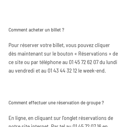
Comment acheter un billet ?
Pour réserver votre billet, vous pouvez cliquer
dès maintenant sur le bouton « Réservations » de
ce site ou par téléphone au 01 45 72 62 07 du lundi
au vendredi et au 01 43 44 32 12 le week-end.
Comment effectuer une réservation de groupe ?
En ligne, en cliquant sur l’onglet réservations de
notre site internet. Par tel au 01 45 72 07 16 en