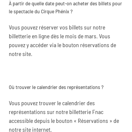
À partir de quelle date peut-on acheter des billets pour
le spectacle du Cirque Phénix ?
Vous pouvez réserver vos billets sur notre
billetterie en ligne dès le mois de mars. Vous
pouvez y accéder via le bouton réservations de
notre site.
Où trouver le calendrier des représentations ?
Vous pouvez trouver le calendrier des
représentations sur notre billetterie Fnac
accessible depuis le bouton « Réservations » de
notre site internet.