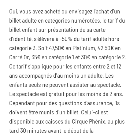
Oui, vous avez acheté ou envisagez l'achat d'un
billet adulte en catégories numérotées, le tarif du
billet enfant sur présentation de sa carte
d’identité, s’élèvera à -50% du tarif adulte hors
catégorie 3. Soit 47,50€ en Platinium, 42,50€ en
Carré Or, 35€ en catégorie 1 et 30€ en catégorie 2.
Ce tarif s'applique pour les enfants entre 2 et 12
ans accompagnés d'au moins un adulte. Les
enfants seuls ne peuvent assister au spectacle.
Le spectacle est gratuit pour les moins de 2 ans.
Cependant pour des questions d’assurance, ils
doivent être munis d’un billet. Celui-ci est
disponible aux caisses du Cirque Phénix, au plus
tard 30 minutes avant le début de la