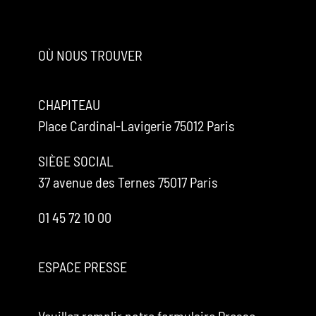
OÙ NOUS TROUVER
CHAPITEAU
Place Cardinal-Lavigerie 75012 Paris
SIÈGE SOCIAL
37 avenue des Ternes 75017 Paris
01 45 72 10 00
ESPACE PRESSE