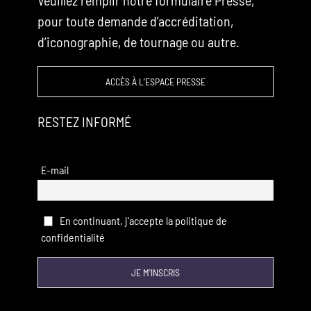
Veuillez remplir notre formulaire Presse,
pour toute demande d’accréditation,
d’iconographie, de tournage ou autre.
ACCÈS À L’ESPACE PRESSE
RESTEZ INFORMÉ
E-mail
En continuant, j'accepte la politique de
confidentialité