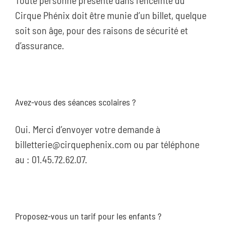
Toute personne présente dans l’enceinte du
Cirque Phénix doit être munie d’un billet, quelque
soit son âge, pour des raisons de sécurité et
d’assurance.
Avez-vous des séances scolaires ?
Oui. Merci d’envoyer votre demande à
billetterie@cirquephenix.com ou par téléphone
au : 01.45.72.62.07.
Proposez-vous un tarif pour les enfants ?