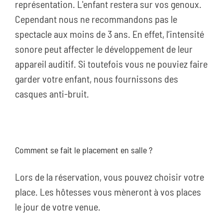
représentation. L'enfant restera sur vos genoux.
Cependant nous ne recommandons pas le
spectacle aux moins de 3 ans. En effet, l’intensité
sonore peut affecter le développement de leur
appareil auditif. Si toutefois vous ne pouviez faire
garder votre enfant, nous fournissons des
casques anti-bruit.
Comment se fait le placement en salle ?
Lors de la réservation, vous pouvez choisir votre
place. Les hôtesses vous mèneront à vos places
le jour de votre venue.