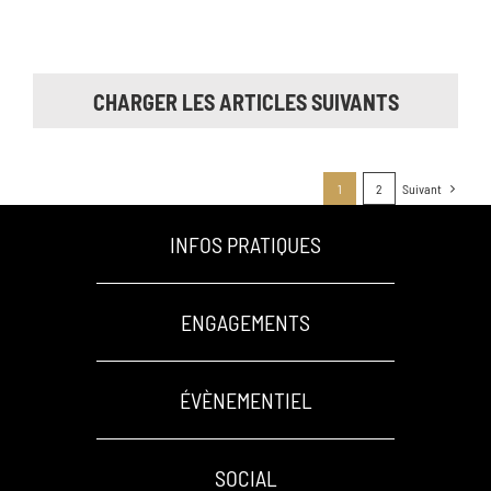
CHARGER LES ARTICLES SUIVANTS
1
2
Suivant
INFOS PRATIQUES
ENGAGEMENTS
ÉVÈNEMENTIEL
SOCIAL