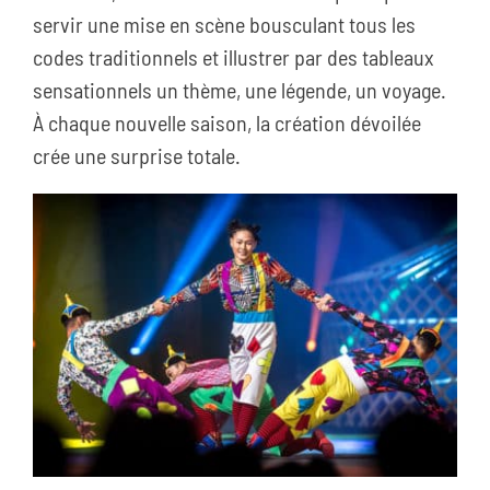
servir une mise en scène bousculant tous les
codes traditionnels et illustrer par des tableaux
sensationnels un thème, une légende, un voyage.
À chaque nouvelle saison, la création dévoilée
crée une surprise totale.