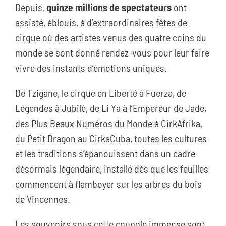
Depuis,
quinze millions de spectateurs
ont
assisté, éblouis, à d’extraordinaires fêtes de
cirque où des artistes venus des quatre coins du
monde se sont donné rendez-vous pour leur faire
vivre des instants d’émotions uniques.
De Tzigane, le cirque en Liberté à Fuerza, de
Légendes à Jubilé, de Li Ya à l’Empereur de Jade,
des Plus Beaux Numéros du Monde à CirkAfrika,
du Petit Dragon au CirkaCuba, toutes les cultures
et les traditions s’épanouissent dans un cadre
désormais légendaire, installé dès que les feuilles
commencent à flamboyer sur les arbres du bois
de Vincennes.
Les souvenirs sous cette coupole immense sont