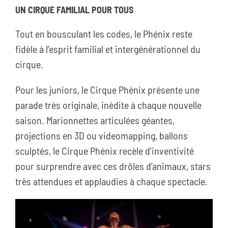
UN CIRQUE FAMILIAL POUR TOUS
Tout en bousculant les codes, le Phénix reste
fidèle à l’esprit familial et intergénérationnel du
cirque.
Pour les juniors, le Cirque Phénix présente une
parade très originale, inédite à chaque nouvelle
saison. Marionnettes articulées géantes,
projections en 3D ou videomapping, ballons
sculptés, le Cirque Phénix recèle d’inventivité
pour surprendre avec ces drôles d’animaux, stars
très attendues et applaudies à chaque spectacle.