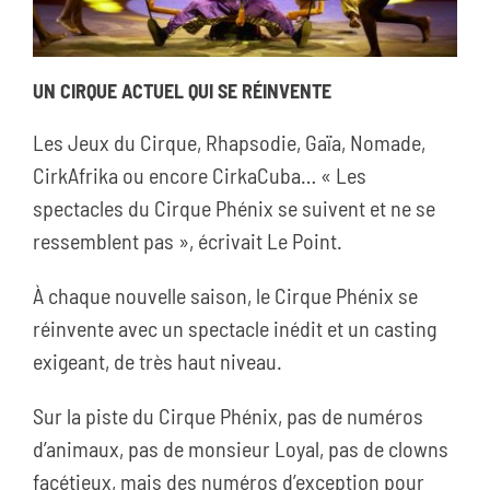
UN CIRQUE ACTUEL QUI SE RÉINVENTE
Les Jeux du Cirque, Rhapsodie, Gaïa, Nomade,
CirkAfrika ou encore CirkaCuba… « Les
spectacles du Cirque Phénix se suivent et ne se
ressemblent pas », écrivait Le Point.
À chaque nouvelle saison, le Cirque Phénix se
réinvente avec un spectacle inédit et un casting
exigeant, de très haut niveau.
Sur la piste du Cirque Phénix, pas de numéros
d’animaux, pas de monsieur Loyal, pas de clowns
facétieux, mais des numéros d’exception pour