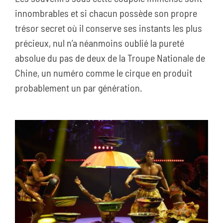
innombrables et si chacun possède son propre
trésor secret où il conserve ses instants les plus
précieux, nul n’a néanmoins oublié la pureté
absolue du pas de deux de la Troupe Nationale de
Chine, un numéro comme le cirque en produit
probablement un par génération.