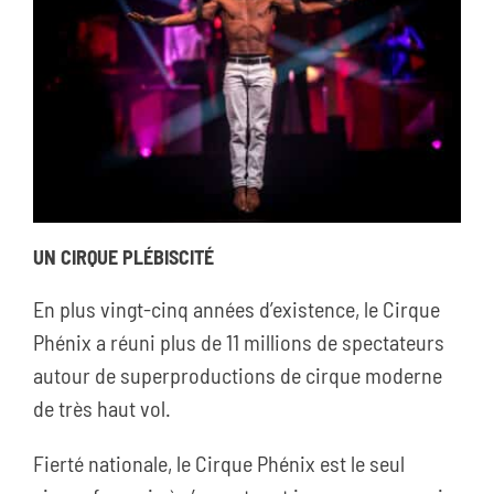
UN CIRQUE PLÉBISCITÉ
En plus vingt-cinq années d’existence, le Cirque
Phénix a réuni plus de 11 millions de spectateurs
autour de superproductions de cirque moderne
de très haut vol.
Fierté nationale, le Cirque Phénix est le seul