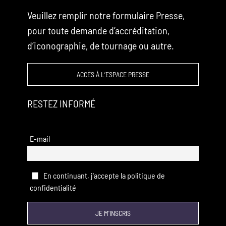
Veuillez remplir notre formulaire Presse,
pour toute demande d’accréditation,
d’iconographie, de tournage ou autre.
ACCÈS À L’ESPACE PRESSE
RESTEZ INFORMÉ
E-mail
En continuant, j'accepte la politique de
confidentialité