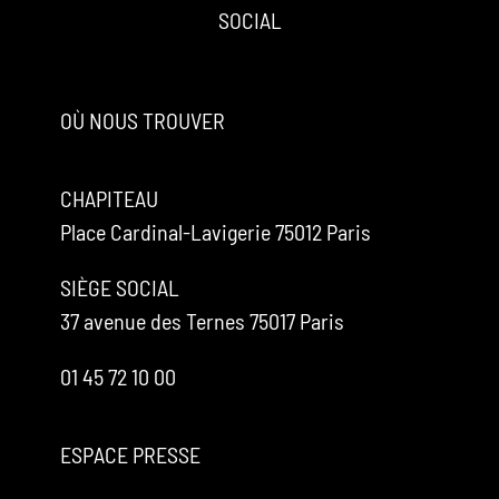
SOCIAL
OÙ NOUS TROUVER
CHAPITEAU
Place Cardinal-Lavigerie 75012 Paris
SIÈGE SOCIAL
37 avenue des Ternes 75017 Paris
01 45 72 10 00
ESPACE PRESSE