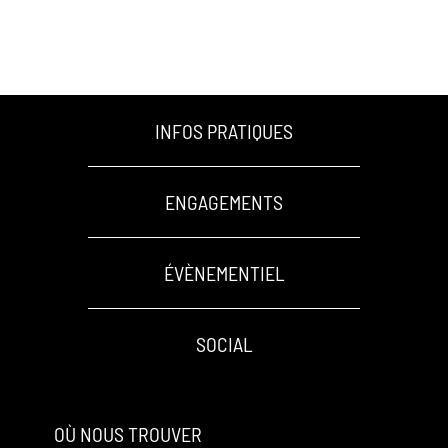
INFOS PRATIQUES
ENGAGEMENTS
ÉVÈNEMENTIEL
SOCIAL
OÙ NOUS TROUVER