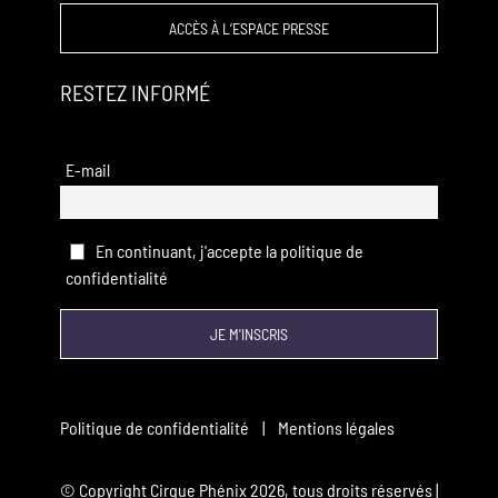
ACCÈS À L’ESPACE PRESSE
RESTEZ INFORMÉ
E-mail
En continuant, j'accepte la politique de
confidentialité
Politique de confidentialité
|
Mentions légales
© Copyright Cirque Phénix
2026, tous droits réservés |