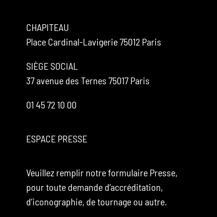
CHAPITEAU
Place Cardinal-Lavigerie 75012 Paris
SIÈGE SOCIAL
37 avenue des Ternes 75017 Paris
01 45 72 10 00
ESPACE PRESSE
Veuillez remplir notre formulaire Presse,
pour toute demande d’accréditation,
d’iconographie, de tournage ou autre.