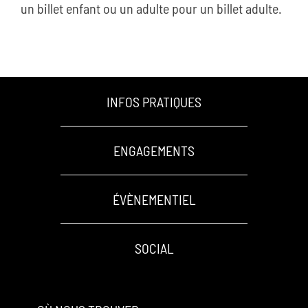
un billet enfant ou un adulte pour un billet adulte.
INFOS PRATIQUES
ENGAGEMENTS
ÉVÈNEMENTIEL
SOCIAL