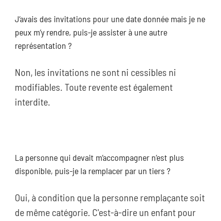
J’avais des invitations pour une date donnée mais je ne
peux m’y rendre, puis-je assister à une autre
représentation ?
Non, les invitations ne sont ni cessibles ni
modifiables. Toute revente est également
interdite.
La personne qui devait m’accompagner n’est plus
disponible, puis-je la remplacer par un tiers ?
Oui, à condition que la personne remplaçante soit
de même catégorie. C'est-à-dire un enfant pour