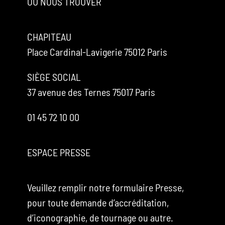
OÙ NOUS TROUVER
CHAPITEAU
Place Cardinal-Lavigerie 75012 Paris
SIÈGE SOCIAL
37 avenue des Ternes 75017 Paris
01 45 72 10 00
ESPACE PRESSE
Veuillez remplir notre formulaire Presse,
pour toute demande d’accréditation,
d’iconographie, de tournage ou autre.