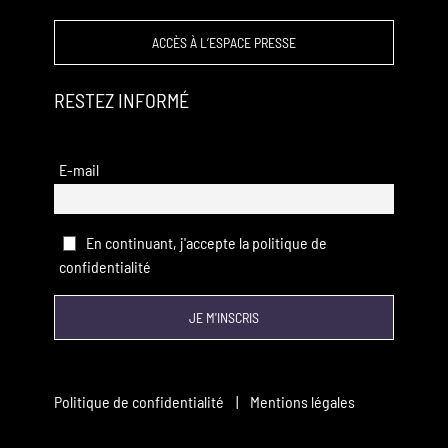
ACCÈS À L’ESPACE PRESSE
RESTEZ INFORMÉ
E-mail
En continuant, j'accepte la politique de
confidentialité
Politique de confidentialité
|
Mentions légales