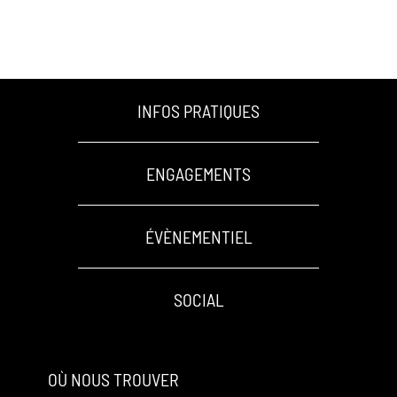
INFOS PRATIQUES
ENGAGEMENTS
ÉVÈNEMENTIEL
SOCIAL
OÙ NOUS TROUVER