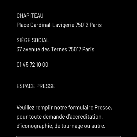
CHAPITEAU
Place Cardinal-Lavigerie 75012 Paris
SIÈGE SOCIAL
37 avenue des Ternes 75017 Paris
01 45 72 10 00
ESPACE PRESSE
Veuillez remplir notre formulaire Presse,
pour toute demande d’accréditation,
d’iconographie, de tournage ou autre.