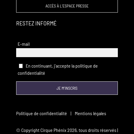
ACCÈS À L’ESPACE PRESSE
RESTEZ INFORMÉ
E-mail
En continuant, j'accepte la politique de
confidentialité
Politique de confidentialité
|
Mentions légales
© Copyright Cirque Phénix
2026, tous droits réservés |