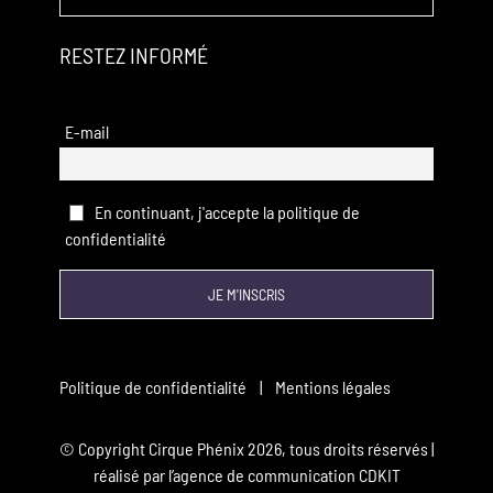
RESTEZ INFORMÉ
E-mail
En continuant, j'accepte la politique de
confidentialité
Politique de confidentialité
|
Mentions légales
© Copyright Cirque Phénix
2026, tous droits réservés |
réalisé par l’
agence de communication CDKIT