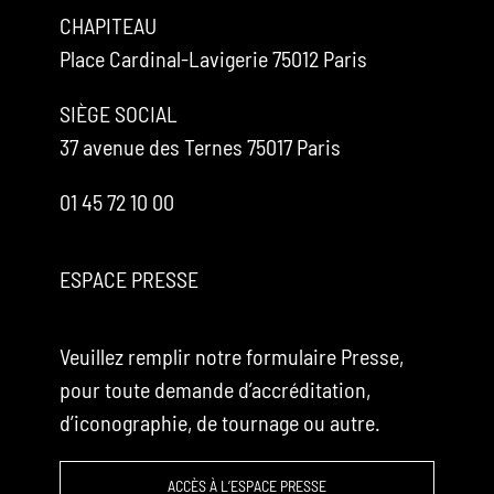
CHAPITEAU
Place Cardinal-Lavigerie 75012 Paris
SIÈGE SOCIAL
37 avenue des Ternes 75017 Paris
01 45 72 10 00
ESPACE PRESSE
Veuillez remplir notre formulaire Presse,
pour toute demande d’accréditation,
d’iconographie, de tournage ou autre.
ACCÈS À L’ESPACE PRESSE