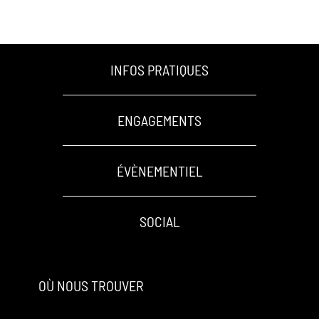
INFOS PRATIQUES
ENGAGEMENTS
ÉVÈNEMENTIEL
SOCIAL
OÙ NOUS TROUVER