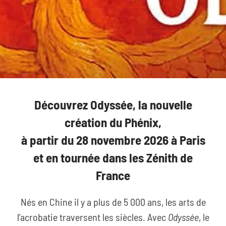
Découvrez Odyssée, la nouvelle
création du Phénix,
à partir du 28 novembre 2026 à Paris
et en tournée dans les Zénith de
France
Nés en Chine il y a plus de 5 000 ans, les arts de
l’acrobatie traversent les siècles. Avec
Odyssée
, le