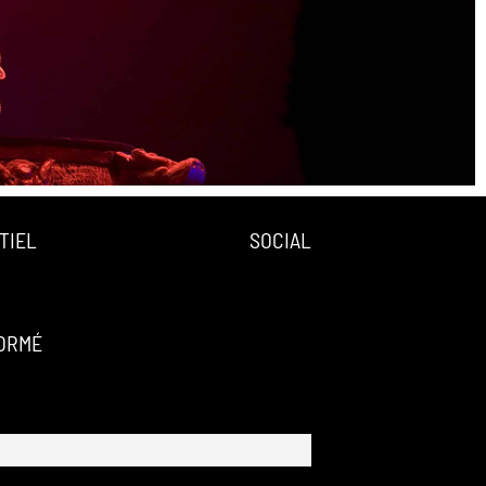
TIEL
SOCIAL
FORMÉ