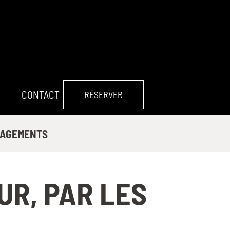
CONTACT
RÉSERVER
AGEMENTS
UR, PAR LES