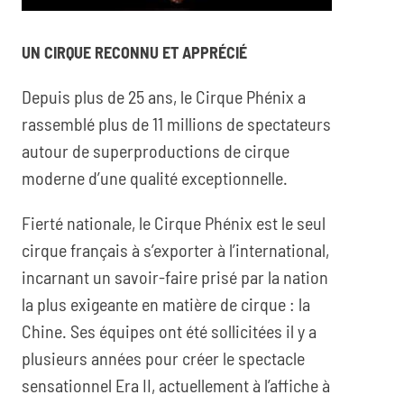
UN CIRQUE RECONNU ET APPRÉCIÉ
Depuis plus de 25 ans, le Cirque Phénix a
rassemblé plus de 11 millions de spectateurs
autour de superproductions de cirque
moderne d’une qualité exceptionnelle.
Fierté nationale, le Cirque Phénix est le seul
cirque français à s’exporter à l’international,
incarnant un savoir-faire prisé par la nation
la plus exigeante en matière de cirque : la
Chine. Ses équipes ont été sollicitées il y a
plusieurs années pour créer le spectacle
sensationnel Era II, actuellement à l’affiche à