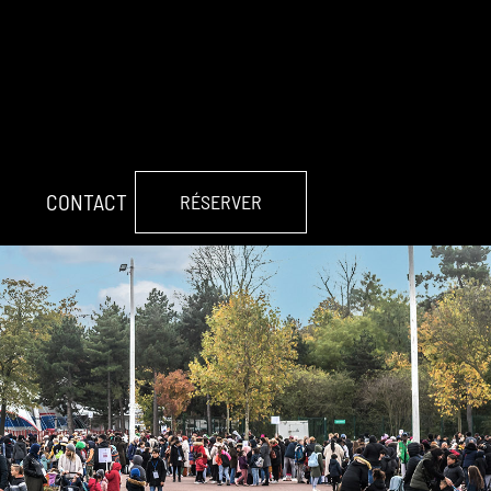
CONTACT
RÉSERVER