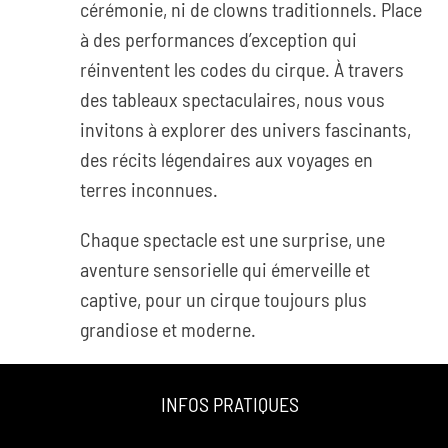
cérémonie, ni de clowns traditionnels. Place
à des performances d’exception qui
réinventent les codes du cirque. À travers
des tableaux spectaculaires, nous vous
invitons à explorer des univers fascinants,
des récits légendaires aux voyages en
terres inconnues.
Chaque spectacle est une surprise, une
aventure sensorielle qui émerveille et
captive, pour un cirque toujours plus
grandiose et moderne.
INFOS PRATIQUES