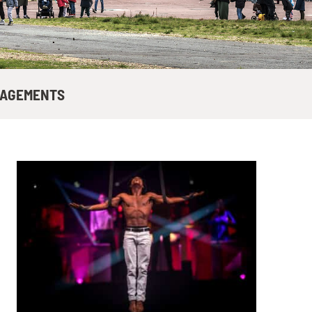
AGEMENTS