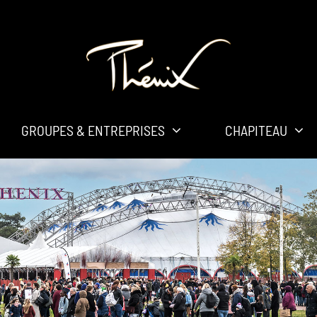
GROUPES & ENTREPRISES
CHAPITEAU