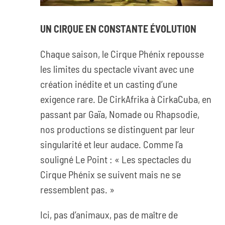
UN CIRQUE EN CONSTANTE ÉVOLUTION
Chaque saison, le Cirque Phénix repousse
les limites du spectacle vivant avec une
création inédite et un casting d’une
exigence rare. De CirkAfrika à CirkaCuba, en
passant par Gaïa, Nomade ou Rhapsodie,
nos productions se distinguent par leur
singularité et leur audace. Comme l’a
souligné Le Point : « Les spectacles du
Cirque Phénix se suivent mais ne se
ressemblent pas. »
Ici, pas d’animaux, pas de maître de