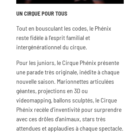
UN CIRQUE POUR TOUS
Tout en bousculant les codes, le Phénix
reste fidèle à l’esprit familial et
intergénérationnel du cirque.
Pour les juniors, le Cirque Phénix présente
une parade très originale, inédite à chaque
nouvelle saison. Marionnettes articulées
géantes, projections en 3D ou
videomapping, ballons sculptés, le Cirque
Phénix recèle d’inventivité pour surprendre
avec ces drôles d’animaux, stars très
attendues et applaudies à chaque spectacle.