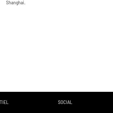
Shanghai.
TIEL
SOCIAL