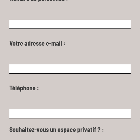
Votre adresse e-mail :
Téléphone :
Souhaitez-vous un espace privatif ? :