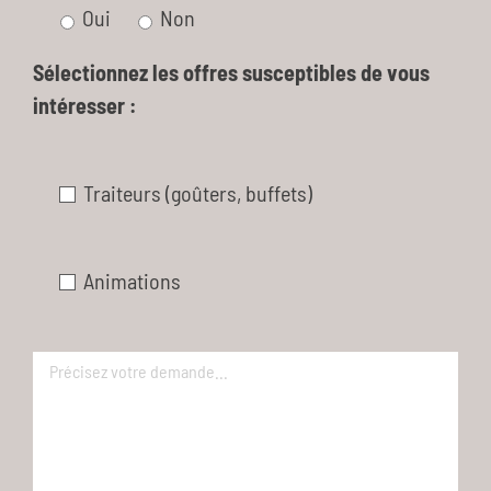
Oui
Non
Sélectionnez les offres susceptibles de vous
intéresser :
Traiteurs (goûters, buffets)
Animations