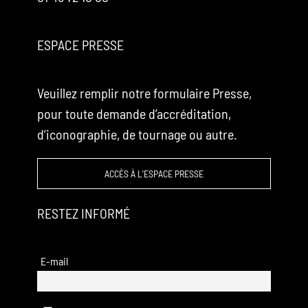
ESPACE PRESSE
Veuillez remplir notre formulaire Presse,
pour toute demande d’accréditation,
d’iconographie, de tournage ou autre.
ACCÈS À L’ESPACE PRESSE
RESTEZ INFORMÉ
E-mail