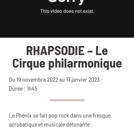
RHAPSODIE – Le
Cirque philarmonique
Du 19 novembre 2022 au 17 janvier 2023
Durée : 1h45
Le Phénix se fait pop rock dans une fresque
acrobatique et musicale détonante