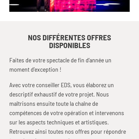
NOS DIFFÉRENTES OFFRES
DISPONIBLES
Faites de votre spectacle de fin d’année un
moment d’exception !
Avec votre conseiller EDS, vous élaborez un
descriptif exhaustif de votre projet. Nous
maîtrisons ensuite toute la chaîne de
compétences de votre opération et intervenons
sur les aspects techniques et artistiques.
Retrouvez ainsi toutes nos offres pour répondre